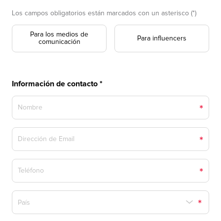
Los campos obligatorios están marcados con un asterisco (*)
Para los medios de
Para influencers
comunicación
Información de contacto *
*
*
*
*
País