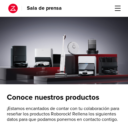
Sala de prensa
Conoce nuestros productos
¡Estamos encantados de contar con tu colaboración para
reseñar los productos Roborock! Rellena los siguientes
datos para que podamos ponernos en contacto contigo.