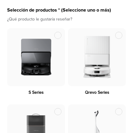
Selección de productos * (Seleccione uno o más)
¿Qué producto le gustaría reseñar?
S Series
Qrevo Series