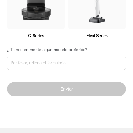
Q Series
Flexi Series
¿ Tienes en mente algún modelo preferido?
Enviar